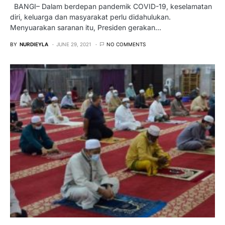
BANGI– Dalam berdepan pandemik COVID-19, keselamatan
diri, keluarga dan masyarakat perlu didahulukan.
Menyuarakan saranan itu, Presiden gerakan…
BY
NURDIEYLA
JUNE 29, 2021
NO COMMENTS