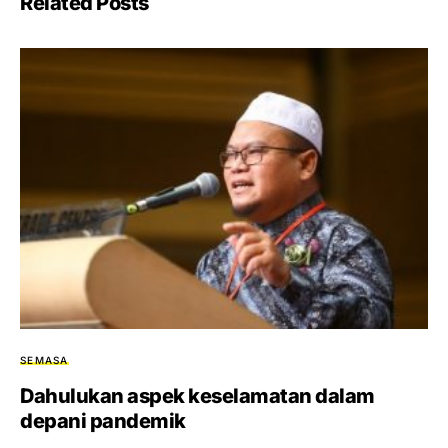
Related Posts
SEMASA
Dahulukan aspek keselamatan dalam
depani pandemik