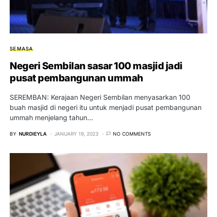
SEMASA
Negeri Sembilan sasar 100 masjid jadi
pusat pembangunan ummah
SEREMBAN: Kerajaan Negeri Sembilan menyasarkan 100
buah masjid di negeri itu untuk menjadi pusat pembangunan
ummah menjelang tahun…
BY
NURDIEYLA
JANUARY 19, 2023
NO COMMENTS