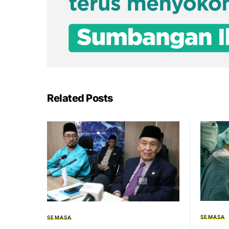
Related Posts
SEMASA
SEMASA