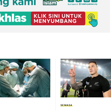
SEMASA