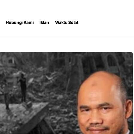
Hubungi Kami
Iklan
Waktu Solat