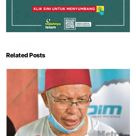
Related Posts