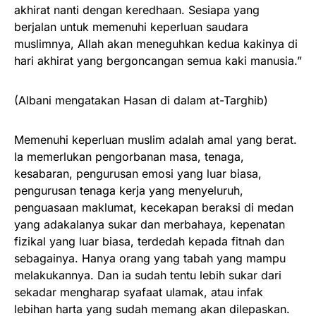
akhirat nanti dengan keredhaan. Sesiapa yang
berjalan untuk memenuhi keperluan saudara
muslimnya, Allah akan meneguhkan kedua kakinya di
hari akhirat yang bergoncangan semua kaki manusia.”
(Albani mengatakan Hasan di dalam at-Targhib)
Memenuhi keperluan muslim adalah amal yang berat.
Ia memerlukan pengorbanan masa, tenaga,
kesabaran, pengurusan emosi yang luar biasa,
pengurusan tenaga kerja yang menyeluruh,
penguasaan maklumat, kecekapan beraksi di medan
yang adakalanya sukar dan merbahaya, kepenatan
fizikal yang luar biasa, terdedah kepada fitnah dan
sebagainya. Hanya orang yang tabah yang mampu
melakukannya. Dan ia sudah tentu lebih sukar dari
sekadar mengharap syafaat ulamak, atau infak
lebihan harta yang sudah memang akan dilepaskan.