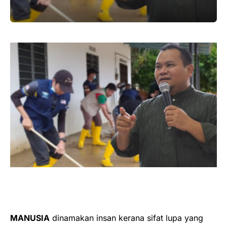
MANUSIA
dinamakan insan kerana sifat lupa yang