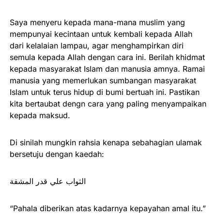
Saya menyeru kepada mana-mana muslim yang
mempunyai kecintaan untuk kembali kepada Allah
dari kelalaian lampau, agar menghampirkan diri
semula kepada Allah dengan cara ini. Berilah khidmat
kepada masyarakat Islam dan manusia amnya. Ramai
manusia yang memerlukan sumbangan masyarakat
Islam untuk terus hidup di bumi bertuah ini. Pastikan
kita bertaubat dengn cara yang paling menyampaikan
kepada maksud.
Di sinilah mungkin rahsia kenapa sebahagian ulamak
bersetuju dengan kaedah:
الثواب علي قدر المشقة
“Pahala diberikan atas kadarnya kepayahan amal itu.”