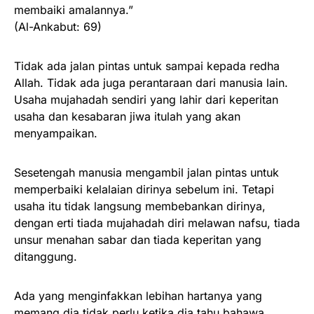
membaiki amalannya.”
(Al-Ankabut: 69)
Tidak ada jalan pintas untuk sampai kepada redha
Allah. Tidak ada juga perantaraan dari manusia lain.
Usaha mujahadah sendiri yang lahir dari keperitan
usaha dan kesabaran jiwa itulah yang akan
menyampaikan.
Sesetengah manusia mengambil jalan pintas untuk
memperbaiki kelalaian dirinya sebelum ini. Tetapi
usaha itu tidak langsung membebankan dirinya,
dengan erti tiada mujahadah diri melawan nafsu, tiada
unsur menahan sabar dan tiada keperitan yang
ditanggung.
Ada yang menginfakkan lebihan hartanya yang
memang dia tidak perlu ketika dia tahu bahawa