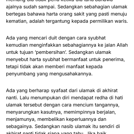
ajalnya sudah sampai. Sedangkan sebahagian ulamak
bertegas bahawa harta orang sakit yang pasti menuju
kematian, adalah tergantung kepada permilikan waris.
Ada yang mencari duit dengan cara syubhat
kemudian menginfakkan sebahagiannya ke jalan Allah
untuk tujuan ‘pembersihan’. Sedangkan ulamak
menyebut harta syubhat bermanfaat untuk penerima,
tetapi tidak akan memberi manfaat kepada
penyumbang yang mengusahakannya.
Ada yang berharap syafaat dari ulamak di akhirat
nanti. Lalu menumpukan diri mendapat redha di hati
ulamak tersebut dengan cara mencium tangannya,
menyarungkan kasutnya, memimpinnya berjalan,
menjamunya, membelikan keperluannya dan
sebagainya. Sedangkan nasib ulamak itu sendiri di
akhirat nanti tidak siapa yang tahu. Jika baik