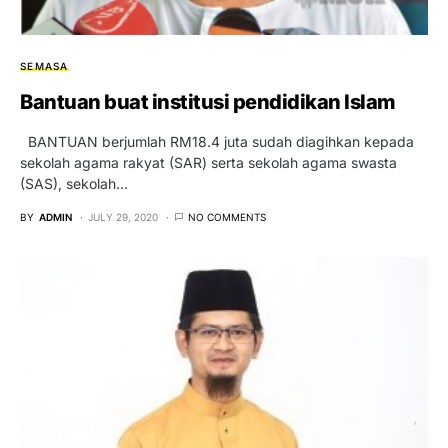
SEMASA
Bantuan buat institusi pendidikan Islam
BANTUAN berjumlah RM18.4 juta sudah diagihkan kepada
sekolah agama rakyat (SAR) serta sekolah agama swasta
(SAS), sekolah…
BY
ADMIN
JULY 29, 2020
NO COMMENTS