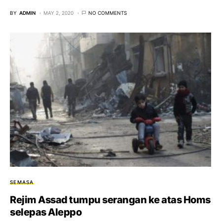
BY
ADMIN
MAY 2, 2020
NO COMMENTS
SEMASA
Rejim Assad tumpu serangan ke atas Homs
selepas Aleppo