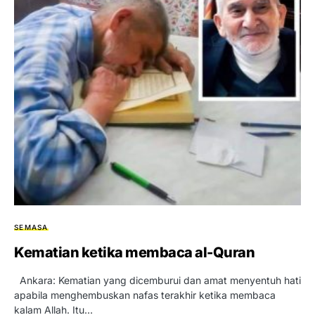
SEMASA
Kematian ketika membaca al-Quran
Ankara: Kematian yang dicemburui dan amat menyentuh hati
apabila menghembuskan nafas terakhir ketika membaca
kalam Allah. Itu…