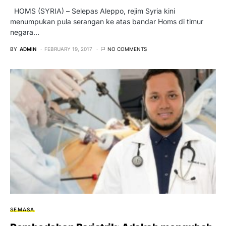
HOMS (SYRIA) – Selepas Aleppo, rejim Syria kini
menumpukan pula serangan ke atas bandar Homs di timur
negara…
BY
ADMIN
FEBRUARY 19, 2017
NO COMMENTS
SEMASA