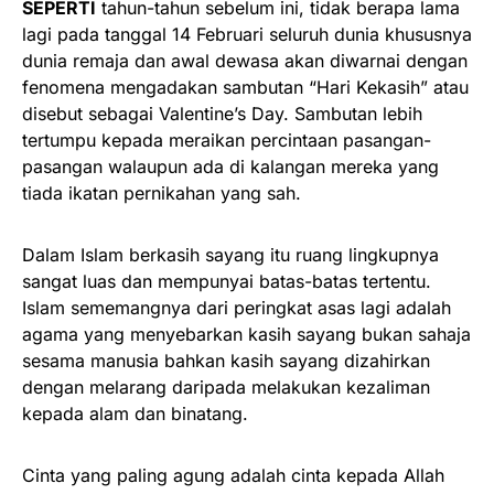
SEPERTI
tahun-tahun sebelum ini, tidak berapa lama
lagi pada tanggal 14 Februari seluruh dunia khususnya
dunia remaja dan awal dewasa akan diwarnai dengan
fenomena mengadakan sambutan “Hari Kekasih” atau
disebut sebagai Valentine’s Day. Sambutan lebih
tertumpu kepada meraikan percintaan pasangan-
pasangan walaupun ada di kalangan mereka yang
tiada ikatan pernikahan yang sah.
Dalam Islam berkasih sayang itu ruang lingkupnya
sangat luas dan mempunyai batas-batas tertentu.
Islam sememangnya dari peringkat asas lagi adalah
agama yang menyebarkan kasih sayang bukan sahaja
sesama manusia bahkan kasih sayang dizahirkan
dengan melarang daripada melakukan kezaliman
kepada alam dan binatang.
Cinta yang paling agung adalah cinta kepada Allah