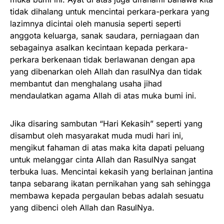
tidak dihalang untuk mencintai perkara-perkara yang
lazimnya dicintai oleh manusia seperti seperti
anggota keluarga, sanak saudara, perniagaan dan
sebagainya asalkan kecintaan kepada perkara-
perkara berkenaan tidak berlawanan dengan apa
yang dibenarkan oleh Allah dan rasulNya dan tidak
membantut dan menghalang usaha jihad
mendaulatkan agama Allah di atas muka bumi ini.
Jika disaring sambutan “Hari Kekasih” seperti yang
disambut oleh masyarakat muda mudi hari ini,
mengikut fahaman di atas maka kita dapati peluang
untuk melanggar cinta Allah dan RasulNya sangat
terbuka luas. Mencintai kekasih yang berlainan jantina
tanpa sebarang ikatan pernikahan yang sah sehingga
membawa kepada pergaulan bebas adalah sesuatu
yang dibenci oleh Allah dan RasulNya.