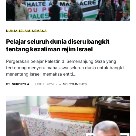
DUNIA ISLAM
SEMASA
Pelajar seluruh dunia diseru bangkit
tentang kezaliman rejim Israel
Pergerakan pelajar Palestin di Semenanjung Gaza yang
terkepung menyeru mahasiswa seluruh dunia untuk bangkit
menentang Israel, memaksa entiti…
BY
NURDIEYLA
JUNE 2, 2024
NO COMMENTS