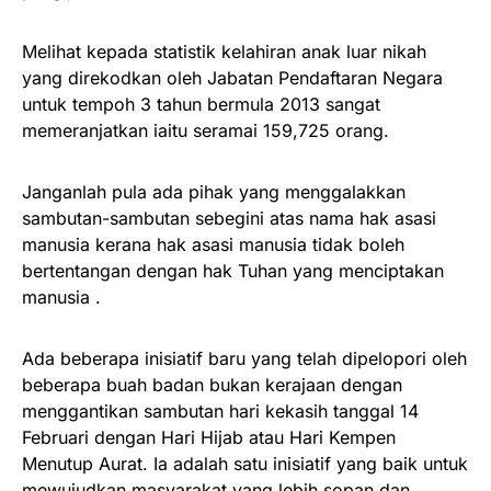
Melihat kepada statistik kelahiran anak luar nikah
yang direkodkan oleh Jabatan Pendaftaran Negara
untuk tempoh 3 tahun bermula 2013 sangat
memeranjatkan iaitu seramai 159,725 orang.
Janganlah pula ada pihak yang menggalakkan
sambutan-sambutan sebegini atas nama hak asasi
manusia kerana hak asasi manusia tidak boleh
bertentangan dengan hak Tuhan yang menciptakan
manusia .
Ada beberapa inisiatif baru yang telah dipelopori oleh
beberapa buah badan bukan kerajaan dengan
menggantikan sambutan hari kekasih tanggal 14
Februari dengan Hari Hijab atau Hari Kempen
Menutup Aurat. Ia adalah satu inisiatif yang baik untuk
mewujudkan masyarakat yang lebih sopan dan