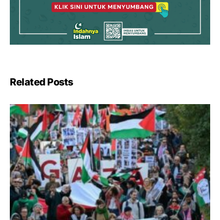
Related Posts