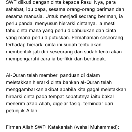
SWT diikuti dengan cinta kepada Rasul Nya, para
sahabat, ibu bapa, sesama orang-orang beriman dan
sesama manusia. Untuk menjadi seorang beriman, ia
perlu pandai menyusun hierarki cintanya. Ia mesti
tahu cinta mana yang perlu didahulukan dan cinta
yang mana perlu diputuskan. Pemahaman seseorang
terhadap hierarki cinta ini sudah tentu akan
membentuk jati diri seseorang dan sudah tentu akan
mempengaruhi cara ia berfikir dan bertindak.
Al-Quran telah memberi panduan di dalam
meletakkan hierarki cinta bahkan al-Quran telah
menggambarkan akibat apabila kita gagal meletakkan
hirearki cinta pada tempat sepatutnya iaitu bakal
menerim azab Allah, digelar fasiq, terhindar dari
petunjuk Allah.
Firman Allah SWT: Katakanlah (wahai Muhammad):