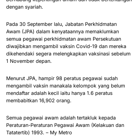
dengan syariah.
Pada 30 September lalu, Jabatan Perkhidmatan
Awam (JPA) dalam kenyataannya memaklumkan
semua pegawai perkhidmatan awam Persekutuan
diwajibkan mengambil vaksin Covid-19 dan mereka
dikehendaki segera melengkapkan vaksinasi sebelum
1 November depan.
Menurut JPA, hampir 98 peratus pegawai sudah
mengambil vaksin manakala kelompok yang belum
mendaftar adalah kecil iaitu hanya 1.6 peratus
membabitkan 16,902 orang.
Semua pegawai awam adalah tertakluk kepada
Peraturan-Peraturan Pegawai Awam (Kelakuan dan
Tatatertib) 1993. – My Metro