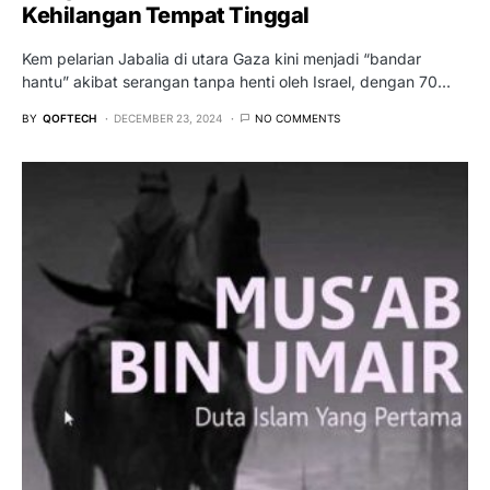
Kehilangan Tempat Tinggal
Kem pelarian Jabalia di utara Gaza kini menjadi “bandar
hantu” akibat serangan tanpa henti oleh Israel, dengan 70…
BY
QOFTECH
DECEMBER 23, 2024
NO COMMENTS