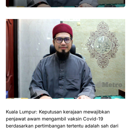
Kuala Lumpur: Keputusan kerajaan mewajibkan
penjawat awam mengambil vaksin Covid-19
berdasarkan pertimbangan tertentu adalah sah dari