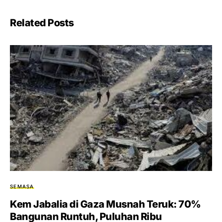
Related Posts
SEMASA
Kem Jabalia di Gaza Musnah Teruk: 70%
Bangunan Runtuh, Puluhan Ribu