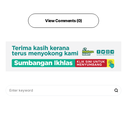
View Comments (0)