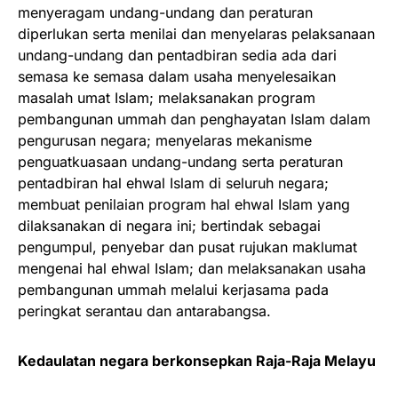
menyeragam undang-undang dan peraturan
diperlukan serta menilai dan menyelaras pelaksanaan
undang-undang dan pentadbiran sedia ada dari
semasa ke semasa dalam usaha menyelesaikan
masalah umat Islam; melaksanakan program
pembangunan ummah dan penghayatan Islam dalam
pengurusan negara; menyelaras mekanisme
penguatkuasaan undang-undang serta peraturan
pentadbiran hal ehwal Islam di seluruh negara;
membuat penilaian program hal ehwal Islam yang
dilaksanakan di negara ini; bertindak sebagai
pengumpul, penyebar dan pusat rujukan maklumat
mengenai hal ehwal Islam; dan melaksanakan usaha
pembangunan ummah melalui kerjasama pada
peringkat serantau dan antarabangsa.
Kedaulatan negara berkonsepkan Raja-Raja Melayu