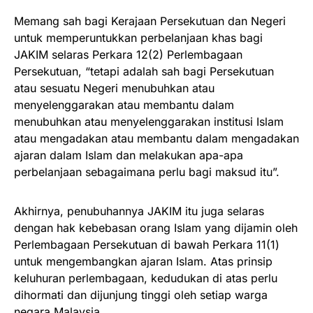
Memang sah bagi Kerajaan Persekutuan dan Negeri
untuk memperuntukkan perbelanjaan khas bagi
JAKIM selaras Perkara 12(2) Perlembagaan
Persekutuan, “tetapi adalah sah bagi Persekutuan
atau sesuatu Negeri menubuhkan atau
menyelenggarakan atau membantu dalam
menubuhkan atau menyelenggarakan institusi Islam
atau mengadakan atau membantu dalam mengadakan
ajaran dalam Islam dan melakukan apa-apa
perbelanjaan sebagaimana perlu bagi maksud itu”.
Akhirnya, penubuhannya JAKIM itu juga selaras
dengan hak kebebasan orang Islam yang dijamin oleh
Perlembagaan Persekutuan di bawah Perkara 11(1)
untuk mengembangkan ajaran Islam. Atas prinsip
keluhuran perlembagaan, kedudukan di atas perlu
dihormati dan dijunjung tinggi oleh setiap warga
negara Malaysia.