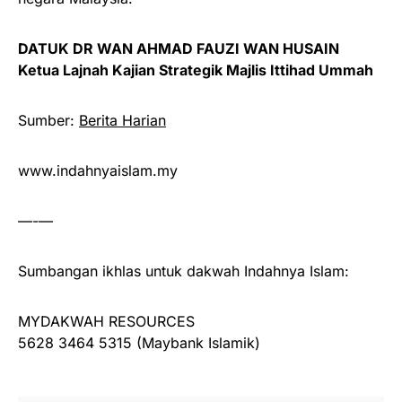
DATUK DR WAN AHMAD FAUZI WAN HUSAIN
Ketua Lajnah Kajian Strategik Majlis Ittihad Ummah
Sumber:
Berita Harian
www.indahnyaislam.my
—-—
Sumbangan ikhlas untuk dakwah Indahnya Islam:
MYDAKWAH RESOURCES
5628 3464 5315 (Maybank Islamik)