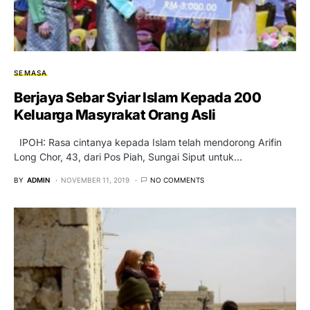
SEMASA
Berjaya Sebar Syiar Islam Kepada 200
Keluarga Masyrakat Orang Asli
IPOH: Rasa cintanya kepada Islam telah mendorong Arifin
Long Chor, 43, dari Pos Piah, Sungai Siput untuk…
BY
ADMIN
NOVEMBER 11, 2019
NO COMMENTS