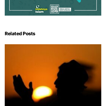
Related Posts