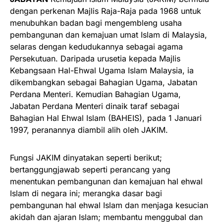
dengan perkenan Majlis Raja-Raja pada 1968 untuk
menubuhkan badan bagi mengembleng usaha
pembangunan dan kemajuan umat Islam di Malaysia,
selaras dengan kedudukannya sebagai agama
Persekutuan. Daripada urusetia kepada Majlis
Kebangsaan Hal-Ehwal Ugama Islam Malaysia, ia
dikembangkan sebagai Bahagian Ugama, Jabatan
Perdana Menteri. Kemudian Bahagian Ugama,
Jabatan Perdana Menteri dinaik taraf sebagai
Bahagian Hal Ehwal Islam (BAHEIS), pada 1 Januari
1997, peranannya diambil alih oleh JAKIM.
Fungsi JAKIM dinyatakan seperti berikut;
bertanggungjawab seperti perancang yang
menentukan pembangunan dan kemajuan hal ehwal
Islam di negara ini; merangka dasar bagi
pembangunan hal ehwal Islam dan menjaga kesucian
akidah dan ajaran Islam; membantu menggubal dan