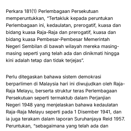
Perkara 181(1) Perlembagaan Persekutuan
memperuntukkan, “Tertakluk kepada peruntukan
Perlembagaan ini, kedaulatan, prerogatif, kuasa dan
bidang kuasa Raja-Raja dan prerogatif, kuasa dan
bidang kuasa Pembesar-Pembesar Memerintah
Negeri Sembilan di bawah wilayah mereka masing-
masing seperti yang telah ada dan dinikmati hingga
kini adalah tetap dan tidak terjejas”.
Perlu ditegaskan bahawa sistem demokrasi
berparlimen di Malaysia hari ini diwujudkan oleh Raja-
Raja Melayu, berserta struktur teras Perlembagaan
Persekutuan seperti termaktub dalam Perjanjian
Negeri 1948 yang menjelaskan bahawa kedaulatan
Raja-Raja Melayu seperti pada 1 Disember 1941, dan
ia juga terakam dalam laporan Suruhanjaya Reid 1957.
Peruntukan, “sebagaimana yang telah ada dan