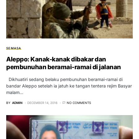
SEMASA
Aleppo: Kanak-kanak dibakar dan
pembunuhan beramai-ramai di jalanan
Dikhuatiri sedang belaku pembunuhan beramai-ramai di
bandar Aleppo setelah ia jatuh ke tangan tentera rejim Basyar
malam…
BY
ADMIN
DECEMBER 14, 2016
NO COMMENTS