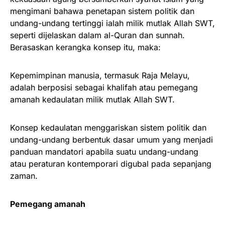
mengimani bahawa penetapan sistem politik dan
undang-undang tertinggi ialah milik mutlak Allah SWT,
seperti dijelaskan dalam al-Quran dan sunnah.
Berasaskan kerangka konsep itu, maka:
Kepemimpinan manusia, termasuk Raja Melayu,
adalah berposisi sebagai khalifah atau pemegang
amanah kedaulatan milik mutlak Allah SWT.
Konsep kedaulatan menggariskan sistem politik dan
undang-undang berbentuk dasar umum yang menjadi
panduan mandatori apabila suatu undang-undang
atau peraturan kontemporari digubal pada sepanjang
zaman.
Pemegang amanah