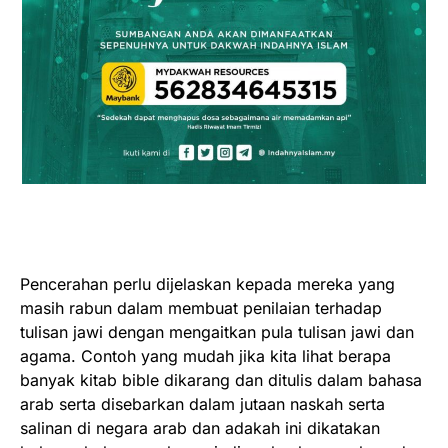
Pencerahan perlu dijelaskan kepada mereka yang
masih rabun dalam membuat penilaian terhadap
tulisan jawi dengan mengaitkan pula tulisan jawi dan
agama. Contoh yang mudah jika kita lihat berapa
banyak kitab bible dikarang dan ditulis dalam bahasa
arab serta disebarkan dalam jutaan naskah serta
salinan di negara arab dan adakah ini dikatakan