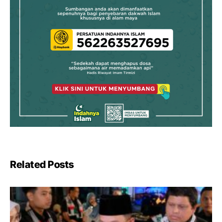
Related Posts