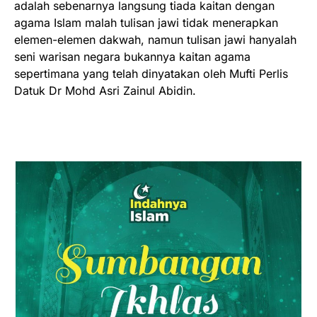
adalah sebenarnya langsung tiada kaitan dengan
agama Islam malah tulisan jawi tidak menerapkan
elemen-elemen dakwah, namun tulisan jawi hanyalah
seni warisan negara bukannya kaitan agama
sepertimana yang telah dinyatakan oleh Mufti Perlis
Datuk Dr Mohd Asri Zainul Abidin.