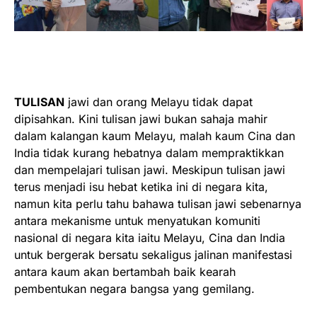
TULISAN
jawi dan orang Melayu tidak dapat
dipisahkan. Kini tulisan jawi bukan sahaja mahir
dalam kalangan kaum Melayu, malah kaum Cina dan
India tidak kurang hebatnya dalam mempraktikkan
dan mempelajari tulisan jawi. Meskipun tulisan jawi
terus menjadi isu hebat ketika ini di negara kita,
namun kita perlu tahu bahawa tulisan jawi sebenarnya
antara mekanisme untuk menyatukan komuniti
nasional di negara kita iaitu Melayu, Cina dan India
untuk bergerak bersatu sekaligus jalinan manifestasi
antara kaum akan bertambah baik kearah
pembentukan negara bangsa yang gemilang.