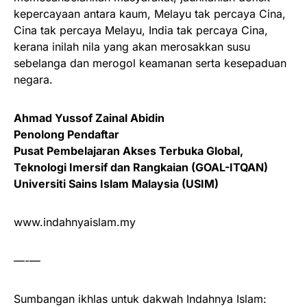
kepercayaan antara kaum, Melayu tak percaya Cina,
Cina tak percaya Melayu, India tak percaya Cina,
kerana inilah nila yang akan merosakkan susu
sebelanga dan merogol keamanan serta kesepaduan
negara.
Ahmad Yussof Zainal Abidin
Penolong Pendaftar
Pusat Pembelajaran Akses Terbuka Global,
Teknologi Imersif dan Rangkaian (GOAL-ITQAN)
Universiti Sains Islam Malaysia (USIM)
www.indahnyaislam.my
—-—
Sumbangan ikhlas untuk dakwah Indahnya Islam: