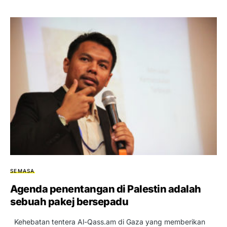
SEMASA
Agenda penentangan di Palestin adalah
sebuah pakej bersepadu
Kehebatan tentera Al-Qass.am di Gaza yang memberikan