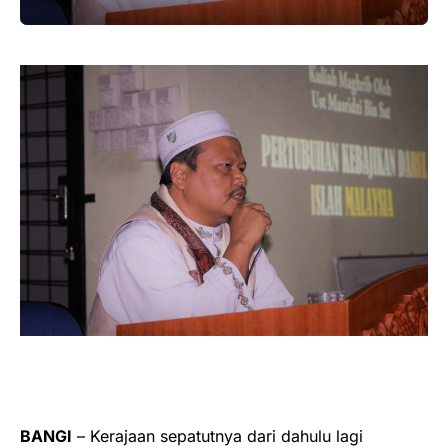
BANGI
– Kerajaan sepatutnya dari dahulu lagi