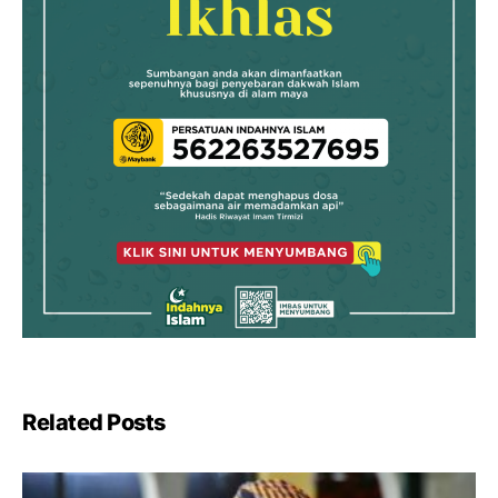
Related Posts