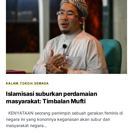
KALAM TOKOH
SEMASA
Islamisasi suburkan perdamaian
masyarakat: Timbalan Mufti
KENYATAAN seorang pemimpin sebuah gerakan feminis di
negara ini yang kononnya keganasan akan subur dan
masyarakat negara…