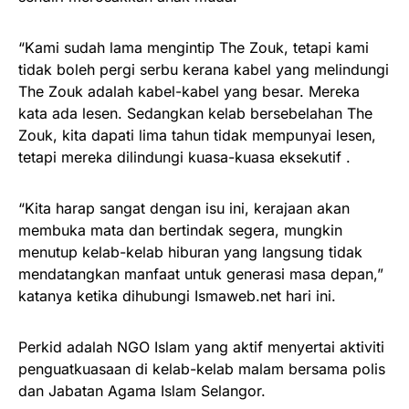
“Kami sudah lama mengintip The Zouk, tetapi kami
tidak boleh pergi serbu kerana kabel yang melindungi
The Zouk adalah kabel-kabel yang besar. Mereka
kata ada lesen. Sedangkan kelab bersebelahan The
Zouk, kita dapati lima tahun tidak mempunyai lesen,
tetapi mereka dilindungi kuasa-kuasa eksekutif .
“Kita harap sangat dengan isu ini, kerajaan akan
membuka mata dan bertindak segera, mungkin
menutup kelab-kelab hiburan yang langsung tidak
mendatangkan manfaat untuk generasi masa depan,”
katanya ketika dihubungi Ismaweb.net hari ini.
Perkid adalah NGO Islam yang aktif menyertai aktiviti
penguatkuasaan di kelab-kelab malam bersama polis
dan Jabatan Agama Islam Selangor.