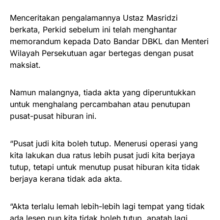
Menceritakan pengalamannya Ustaz Masridzi
berkata, Perkid sebelum ini telah menghantar
memorandum kepada Dato Bandar DBKL dan Menteri
Wilayah Persekutuan agar bertegas dengan pusat
maksiat.
Namun malangnya, tiada akta yang diperuntukkan
untuk menghalang percambahan atau penutupan
pusat-pusat hiburan ini.
“Pusat judi kita boleh tutup. Menerusi operasi yang
kita lakukan dua ratus lebih pusat judi kita berjaya
tutup, tetapi untuk menutup pusat hiburan kita tidak
berjaya kerana tidak ada akta.
“Akta terlalu lemah lebih-lebih lagi tempat yang tidak
ada lesen pun kita tidak boleh tutup, apatah lagi