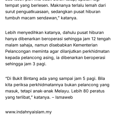
tempat yang berlesen. Maknanya terlalu lemah dari
surut penguatkuasaan, sedangkan pusat hiburan
tumbuh macam sendawan,” katanya.
Lebih menyedihkan katanya, dahulu pusat hiburan
hanya dibenarkan beroperasi sehingga jam 12 tengah
malam sahaja, namun disebabkan Kementerian
Pelancongan meminta agar dilanjutkan perkhidmatan
kepada pelancong asing, ia dibenarkan beroperasi
sehingga jam 3 pagi.
“Di Bukit Bintang ada yang sampai jam 5 pagi. Bila
kita periksa perkhidmatannya bukan pelancong yang
masuk, tetapi anak-anak Melayu. Lebih 80 peratus
yang terlibat,” katanya. – Ismaweb
www.indahnyaislam.my