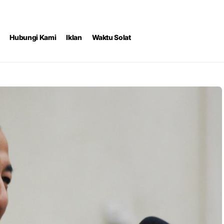
Hubungi Kami
Iklan
Waktu Solat