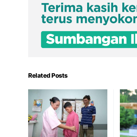
Related Posts