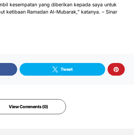
mbil kesempatan yang diberikan kepada saya untuk
 ketibaan Ramadan Al-Mubarak,” katanya. – Sinar
Tweet
View Comments (0)