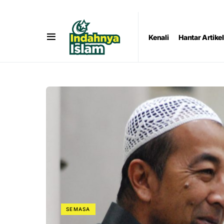
Kenali
Hantar Artikel
SEMASA