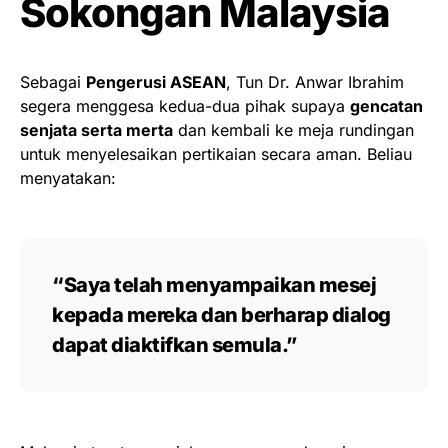
Sokongan Malaysia
Sebagai
Pengerusi ASEAN
, Tun Dr. Anwar Ibrahim
segera menggesa kedua-dua pihak supaya
gencatan
senjata serta merta
dan kembali ke meja rundingan
untuk menyelesaikan pertikaian secara aman. Beliau
menyatakan:
“Saya telah menyampaikan mesej
kepada mereka dan berharap dialog
dapat diaktifkan semula.”