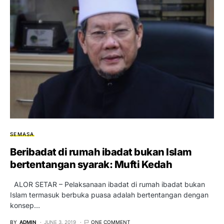
SEMASA
Beribadat di rumah ibadat bukan Islam
bertentangan syarak: Mufti Kedah
ALOR SETAR – Pelaksanaan ibadat di rumah ibadat bukan
Islam termasuk berbuka puasa adalah bertentangan dengan
konsep…
BY
ADMIN
JUNE 3, 2019
ONE COMMENT