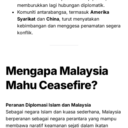
memburukkan lagi hubungan diplomatik.
Komuniti antarabangsa, termasuk
Amerika
Syarikat
dan
China
, turut menyatakan
kebimbangan dan menggesa penamatan segera
konflik.
Mengapa Malaysia
Mahu Ceasefire?
Peranan Diplomasi Islam dan Malaysia
Sebagai negara Islam dan kuasa sederhana, Malaysia
berperanan sebagai negara perantara yang mampu
membawa naratif keamanan sejati dalam ikatan