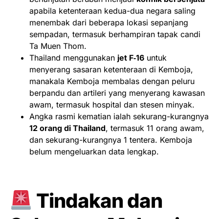
apabila ketenteraan kedua-dua negara saling
menembak dari beberapa lokasi sepanjang
sempadan, termasuk berhampiran tapak candi
Ta Muen Thom.
Thailand menggunakan
jet F‑16
untuk
menyerang sasaran ketenteraan di Kemboja,
manakala Kemboja membalas dengan peluru
berpandu dan artileri yang menyerang kawasan
awam, termasuk hospital dan stesen minyak.
Angka rasmi kematian ialah sekurang-kurangnya
12 orang di Thailand
, termasuk 11 orang awam,
dan sekurang-kurangnya 1 tentera. Kemboja
belum mengeluarkan data lengkap.
Tindakan dan