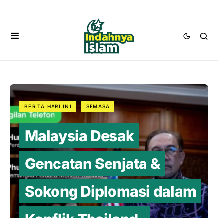
BERITA HARI INI
SEMASA
Malaysia Desak
Gencatan Senjata &
Sokong Diplomasi dalam