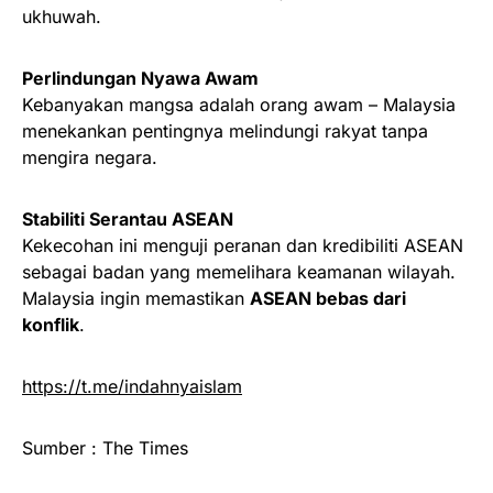
ukhuwah.
Perlindungan Nyawa Awam
Kebanyakan mangsa adalah orang awam – Malaysia
menekankan pentingnya melindungi rakyat tanpa
mengira negara.
Stabiliti Serantau ASEAN
Kekecohan ini menguji peranan dan kredibiliti ASEAN
sebagai badan yang memelihara keamanan wilayah.
Malaysia ingin memastikan
ASEAN bebas dari
konflik
.
https://t.me/indahnyaislam
Sumber : The Times