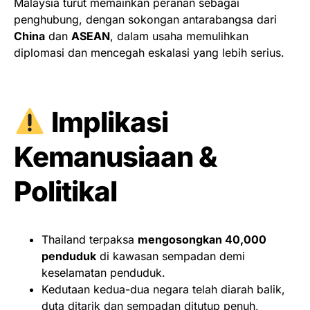
Malaysia turut memainkan peranan sebagai
penghubung, dengan sokongan antarabangsa dari
China
dan
ASEAN
, dalam usaha memulihkan
diplomasi dan mencegah eskalasi yang lebih serius.
Implikasi
Kemanusiaan &
Politikal
Thailand terpaksa
mengosongkan 40,000
penduduk
di kawasan sempadan demi
keselamatan penduduk.
Kedutaan kedua-dua negara telah diarah balik,
duta ditarik dan sempadan ditutup penuh,