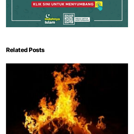
Related Posts