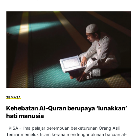
SEMASA
Kehebatan Al-Quran berupaya ‘lunakkan’
hati manusia
KISAH lima pelajar perempuan berketurunan Orang Asli
Temiar memeluk Islam kerana mendengar alunan bacaan al-