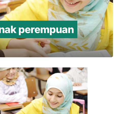
anak perempuan