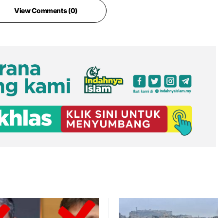
View Comments (0)