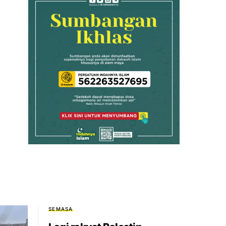
SEMASA