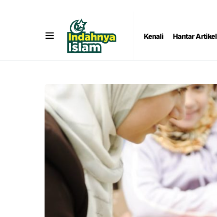
Kenali
Hantar Artikel