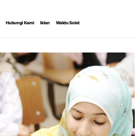
Hubungi Kami
Iklan
Waktu Solat