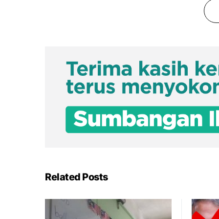
Related Posts