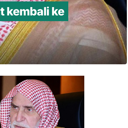
t kembali ke