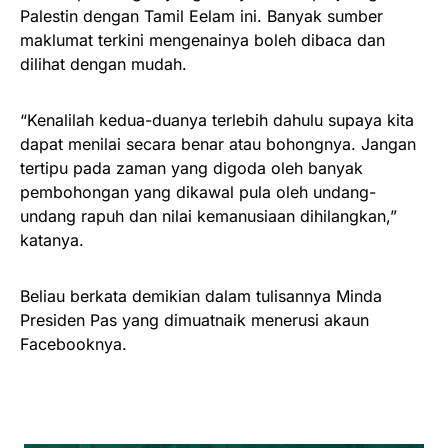
Palestin dengan Tamil Eelam ini. Banyak sumber
maklumat terkini mengenainya boleh dibaca dan
dilihat dengan mudah.
“Kenalilah kedua-duanya terlebih dahulu supaya kita
dapat menilai secara benar atau bohongnya. Jangan
tertipu pada zaman yang digoda oleh banyak
pembohongan yang dikawal pula oleh undang-
undang rapuh dan nilai kemanusiaan dihilangkan,”
katanya.
Beliau berkata demikian dalam tulisannya Minda
Presiden Pas yang dimuatnaik menerusi akaun
Facebooknya.