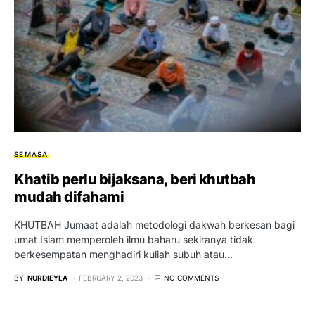
SEMASA
Khatib perlu bijaksana, beri khutbah
mudah difahami
KHUTBAH Jumaat adalah metodologi dakwah berkesan bagi
umat Islam memperoleh ilmu baharu sekiranya tidak
berkesempatan menghadiri kuliah subuh atau…
BY
NURDIEYLA
FEBRUARY 2, 2023
NO COMMENTS