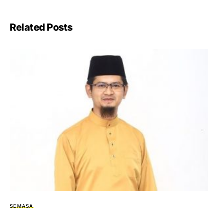
Related Posts
SEMASA