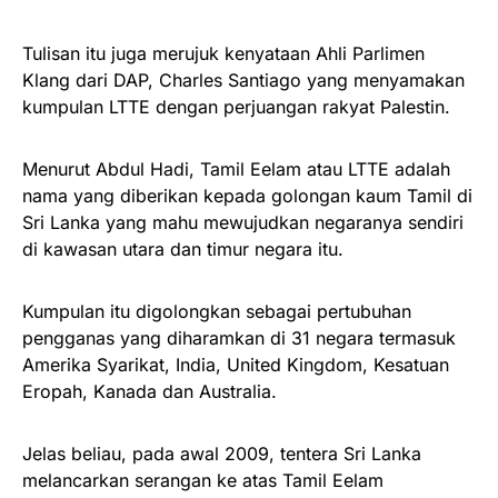
Tulisan itu juga merujuk kenyataan Ahli Parlimen
Klang dari DAP, Charles Santiago yang menyamakan
kumpulan LTTE dengan perjuangan rakyat Palestin.
Menurut Abdul Hadi, Tamil Eelam atau LTTE adalah
nama yang diberikan kepada golongan kaum Tamil di
Sri Lanka yang mahu mewujudkan negaranya sendiri
di kawasan utara dan timur negara itu.
Kumpulan itu digolongkan sebagai pertubuhan
pengganas yang diharamkan di 31 negara termasuk
Amerika Syarikat, India, United Kingdom, Kesatuan
Eropah, Kanada dan Australia.
Jelas beliau, pada awal 2009, tentera Sri Lanka
melancarkan serangan ke atas Tamil Eelam