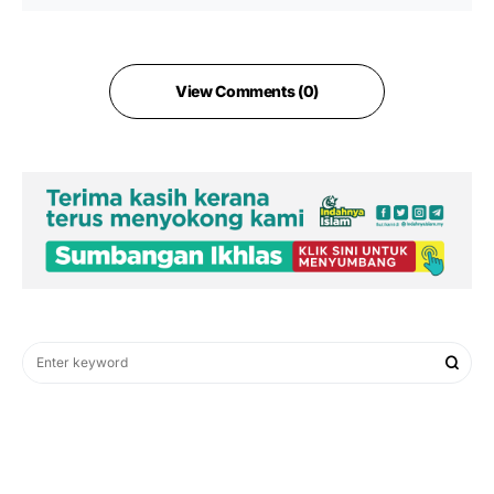
View Comments (0)