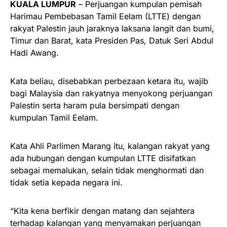
KUALA LUMPUR
– Perjuangan kumpulan pemisah
Harimau Pembebasan Tamil Eelam (LTTE) dengan
rakyat Palestin jauh jaraknya laksana langit dan bumi,
Timur dan Barat, kata Presiden Pas, Datuk Seri Abdul
Hadi Awang.
Kata beliau, disebabkan perbezaan ketara itu, wajib
bagi Malaysia dan rakyatnya menyokong perjuangan
Palestin serta haram pula bersimpati dengan
kumpulan Tamil Eelam.
Kata Ahli Parlimen Marang itu, kalangan rakyat yang
ada hubungan dengan kumpulan LTTE disifatkan
sebagai memalukan, selain tidak menghormati dan
tidak setia kepada negara ini.
“Kita kena berfikir dengan matang dan sejahtera
terhadap kalangan yang menyamakan perjuangan