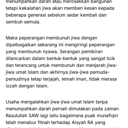
menumpahkan darah atau merosakkan bangunan
tetapi kekalahan jiwa akan memberi kesan kepada
beberapa generasi sebelum sedar kembali dan
sembuh semula.
Maka peperangan membunuh jiwa dengan
dipelbagaikan sekarang ini mengiringi peperangan
yang membunuh nyawa. Serangan pemikiran
dilancarkan dalam bentuk-bentuk yang sangat licik
dan terancang untuk membunuh dan menjarah jiwa-
jiwa umat Islam dan akhirnya jiwa-jiwa pemuda-
pemudinya tetap terjajah, lemah iman, tidak merasa
izzah dengan Islam.
Usaha mengalahkan jiwa-jiwa umat Islam tanpa
menumpahkan darah pernah dimulakan pada zaman
Rasulullah SAW lagi iaitu bagaimana puak munafiqin
telah menabur fitnah terhadap Aisyah RA yang