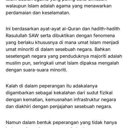
walaupun Islam adalah agama yang menawarkan
perdamaian dan keselamatan.
Ini berdasarkan ayat-ayat al-Quran dan hadith-hadith
Rasulullah SAW serta dibuktikan dengan fenomena
yang berlaku khususnya di mana umat Islam menjadi
umat minoriti di dalam sesebuah negara. Bahkan
sesetengah negara yang penduduknya majoriti adalah
muslim pun, seringkali umat Islam dipaksa mengalah
dengan suara-suara minoriti.
Kalah di dalam peperangan itu adakalanya
digambarkan sebagai kekalahan dari sudut fizikal
dengan kematian, kemusnahan infrastruktur negara
dan diakhiri dengan penjajahan sesebuah negara.
Namun dalam bentuk peperangan yang tidak hanya