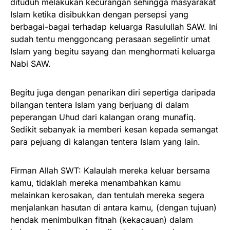
dituduh melakukan kecurangan sehingga masyarakat
Islam ketika disibukkan dengan persepsi yang
berbagai-bagai terhadap keluarga Rasulullah SAW. Ini
sudah tentu menggoncang perasaan segelintir umat
Islam yang begitu sayang dan menghormati keluarga
Nabi SAW.
Begitu juga dengan penarikan diri sepertiga daripada
bilangan tentera Islam yang berjuang di dalam
peperangan Uhud dari kalangan orang munafiq.
Sedikit sebanyak ia memberi kesan kepada semangat
para pejuang di kalangan tentera Islam yang lain.
Firman Allah SWT: Kalaulah mereka keluar bersama
kamu, tidaklah mereka menambahkan kamu
melainkan kerosakan, dan tentulah mereka segera
menjalankan hasutan di antara kamu, (dengan tujuan)
hendak menimbulkan fitnah (kekacauan) dalam