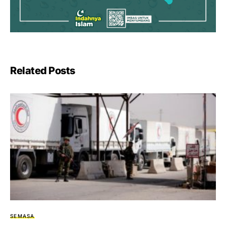
Related Posts
SEMASA