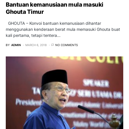
Bantuan kemanusiaan mula masuki
Ghouta Timur
GHOUTA – Konvoi bantuan kemanusiaan dihantar
menggunakan kenderaan berat mula memasuki Ghouta buat
kali pertama, tetapi tentera…
BY
ADMIN
MARCH 6, 2018
NO COMMENTS