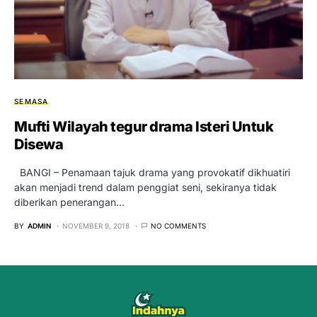
SEMASA
Mufti Wilayah tegur drama Isteri Untuk
Disewa
BANGI – Penamaan tajuk drama yang provokatif dikhuatiri
akan menjadi trend dalam penggiat seni, sekiranya tidak
diberikan penerangan…
BY
ADMIN
NOVEMBER 9, 2018
NO COMMENTS