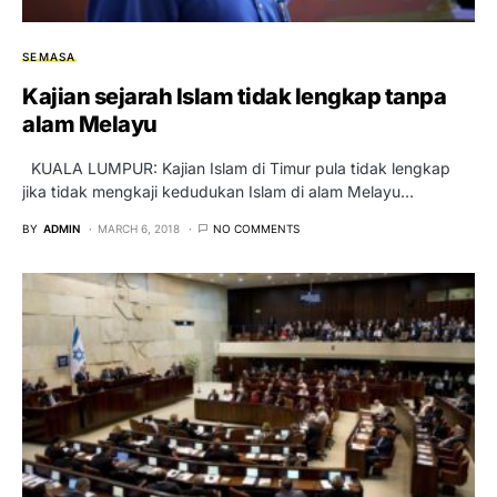
SEMASA
Kajian sejarah Islam tidak lengkap tanpa
alam Melayu
KUALA LUMPUR: Kajian Islam di Timur pula tidak lengkap
jika tidak mengkaji kedudukan Islam di alam Melayu…
BY
ADMIN
MARCH 6, 2018
NO COMMENTS