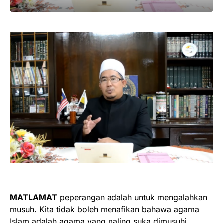
MATLAMAT
peperangan adalah untuk mengalahkan
musuh. Kita tidak boleh menafikan bahawa agama
Islam adalah agama yang paling suka dimusuhi