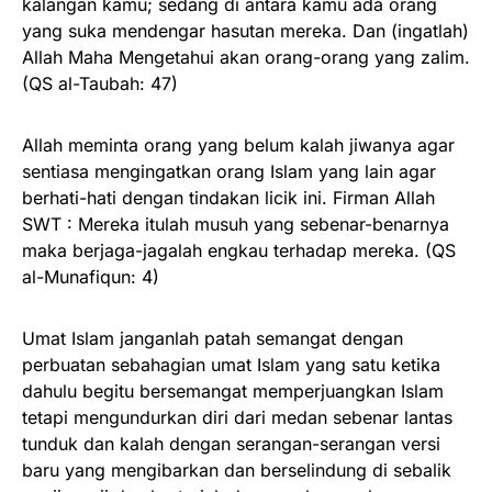
kalangan kamu; sedang di antara kamu ada orang
yang suka mendengar hasutan mereka. Dan (ingatlah)
Allah Maha Mengetahui akan orang-orang yang zalim.
(QS al-Taubah: 47)
Allah meminta orang yang belum kalah jiwanya agar
sentiasa mengingatkan orang Islam yang lain agar
berhati-hati dengan tindakan licik ini. Firman Allah
SWT : Mereka itulah musuh yang sebenar-benarnya
maka berjaga-jagalah engkau terhadap mereka. (QS
al-Munafiqun: 4)
Umat Islam janganlah patah semangat dengan
perbuatan sebahagian umat Islam yang satu ketika
dahulu begitu bersemangat memperjuangkan Islam
tetapi mengundurkan diri dari medan sebenar lantas
tunduk dan kalah dengan serangan-serangan versi
baru yang mengibarkan dan berselindung di sebalik